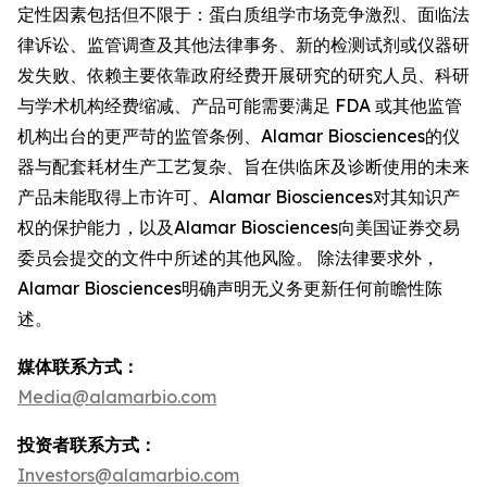
定性因素包括但不限于：蛋白质组学市场竞争激烈、面临法
律诉讼、监管调查及其他法律事务、新的检测试剂或仪器研
发失败、依赖主要依靠政府经费开展研究的研究人员、科研
与学术机构经费缩减、产品可能需要满足 FDA 或其他监管
机构出台的更严苛的监管条例、Alamar Biosciences的仪
器与配套耗材生产工艺复杂、旨在供临床及诊断使用的未来
产品未能取得上市许可、Alamar Biosciences对其知识产
权的保护能力，以及Alamar Biosciences向美国证券交易
委员会提交的文件中所述的其他风险。 除法律要求外，
Alamar Biosciences明确声明无义务更新任何前瞻性陈
述。
媒体联系方式：
Media@alamarbio.com
投资者联系方式：
Investors@alamarbio.com