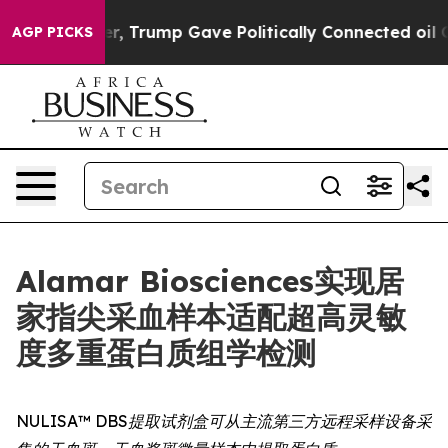
ces Higher, Trump Gave Politically Connected oil Comp
AGP PICKS
Alamar Biosciences实现居
家指尖采血样本适配超高灵敏
度多重蛋白质组学检测
NULISA™ DBS提取试剂盒可从主流第三方远程采样设备采