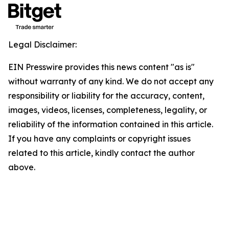
Legal Disclaimer:
EIN Presswire provides this news content "as is"
without warranty of any kind. We do not accept any
responsibility or liability for the accuracy, content,
images, videos, licenses, completeness, legality, or
reliability of the information contained in this article.
If you have any complaints or copyright issues
related to this article, kindly contact the author
above.