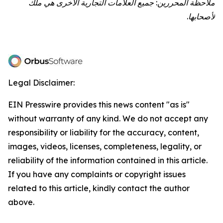
ملاحظة المحررين: جميع العلامات التجارية الأخرى هي ملك
لأصحابها.
Legal Disclaimer:
EIN Presswire provides this news content "as is"
without warranty of any kind. We do not accept any
responsibility or liability for the accuracy, content,
images, videos, licenses, completeness, legality, or
reliability of the information contained in this article.
If you have any complaints or copyright issues
related to this article, kindly contact the author
above.